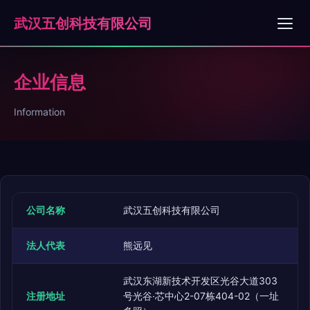
武汉五创科技有限公司
企业信息
Information
公司名称
武汉五创科技有限公司
法人代表
熊远见
武汉东湖新技术开发区光谷大道303
注册地址
号光谷·芯中心2-07栋404-02（一址