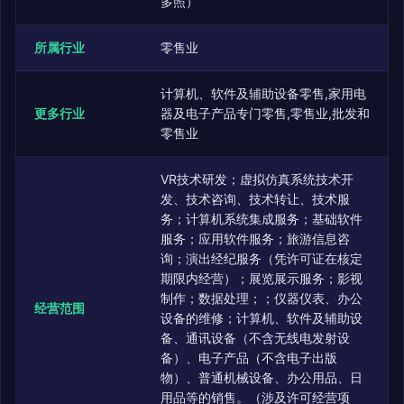
多照）
所属行业
零售业
计算机、软件及辅助设备零售,家用电
更多行业
器及电子产品专门零售,零售业,批发和
零售业
VR技术研发；虚拟仿真系统技术开
发、技术咨询、技术转让、技术服
务；计算机系统集成服务；基础软件
服务；应用软件服务；旅游信息咨
询；演出经纪服务（凭许可证在核定
期限内经营）；展览展示服务；影视
制作；数据处理；；仪器仪表、办公
经营范围
设备的维修；计算机、软件及辅助设
备、通讯设备（不含无线电发射设
备）、电子产品（不含电子出版
物）、普通机械设备、办公用品、日
用品等的销售。（涉及许可经营项