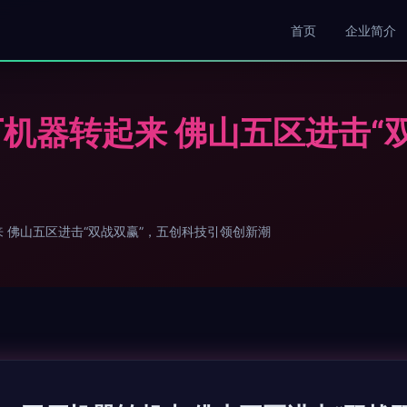
首页
企业简介
机器转起来 佛山五区进击“
 佛山五区进击“双战双赢”，五创科技引领创新潮