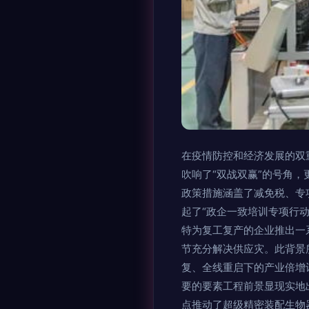
在疫情防控和经济发展的双
吹响了“双战双赢”的号角，
政策措施涵盖了减免税、专
起了“政企一致培训专项行
特为复工复产的企业推出一
节充分解决供应灾。此背景
复、全线重启下的产业倍增
要的要素工程前景显现实地
点推动了超级精密装配生物