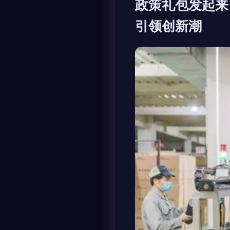
政策礼包发起来
引领创新潮