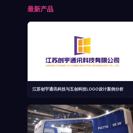
最新产品
江苏创宇通讯科技与五创科技LOGO设计案例分析