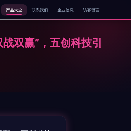
产品大全
联系我们
企业信息
访客留言
双战双赢”，五创科技引