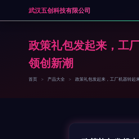
武汉五创科技有限公司
政策礼包发起来，工厂
领创新潮
首页
>
产品大全
>
政策礼包发起来，工厂机器转起来