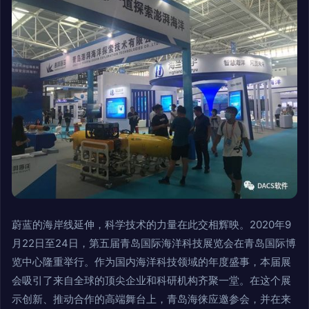
蔚蓝的海岸线延伸，科学技术的力量在此交相辉映。2020年9
月22日至24日，第五届青岛国际海洋科技展览会在青岛国际博
览中心隆重举行。作为国内海洋科技领域的年度盛事，本届展
会吸引了来自全球的顶尖企业和科研机构齐聚一堂。在这个展
示创新、推动合作的高端舞台上，青岛海徕应邀参会，并在来