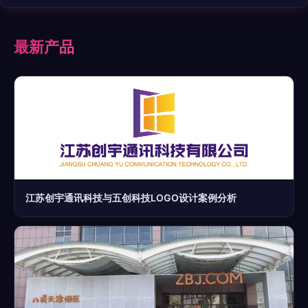
最新产品
江苏创宇通讯科技与五创科技LOGO设计案例分析