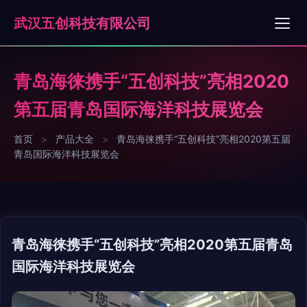
武汉五创科技有限公司
青岛海徕携手“五创科技”亮相2020
第五届青岛国际海洋科技展览会
首页
>
产品大全
>
青岛海徕携手“五创科技”亮相2020第五届
青岛国际海洋科技展览会
青岛海徕携手“五创科技”亮相2020第五届青岛
国际海洋科技展览会