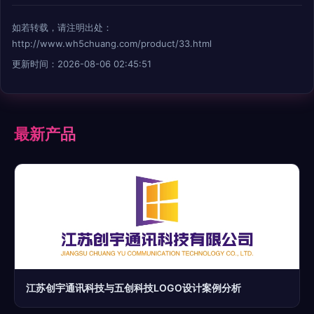
如若转载，请注明出处：
http://www.wh5chuang.com/product/33.html
更新时间：2026-08-06 02:45:51
最新产品
江苏创宇通讯科技与五创科技LOGO设计案例分析