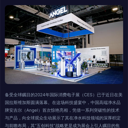
备受全球瞩目的2024年国际消费电子展（CES）已于近日在美
国拉斯维加斯圆满落幕。在这场科技盛宴中，中国高端净水品
牌安吉尔（Angel）首次惊艳亮相，凭借一系列突破性的技术
与产品，向全球观众生动展示了其在净水科技领域的深厚积淀
与前瞻布局，其“五创科技”战略更是成为展会上引人瞩目的焦