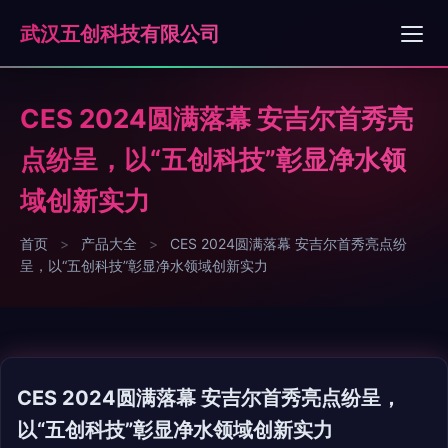
武汉五创科技有限公司
CES 2024圆满落幕 安吉尔首秀亮
点纷呈，以“五创科技”彰显净水领
域创新实力
首页
>
产品大全
>
CES 2024圆满落幕 安吉尔首秀亮点纷
呈，以“五创科技”彰显净水领域创新实力
CES 2024圆满落幕 安吉尔首秀亮点纷呈，
以“五创科技”彰显净水领域创新实力